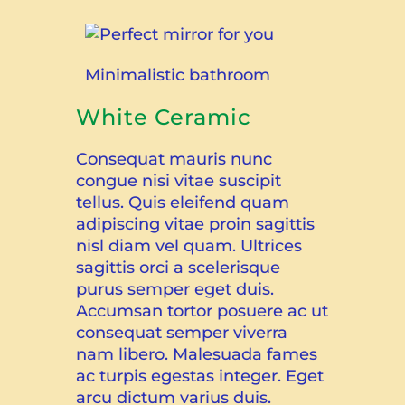
Perfect mirror for you
Minimalistic bathroom
White Ceramic
Consequat mauris nunc
congue nisi vitae suscipit
tellus. Quis eleifend quam
adipiscing vitae proin sagittis
nisl diam vel quam. Ultrices
sagittis orci a scelerisque
purus semper eget duis.
Accumsan tortor posuere ac ut
consequat semper viverra
nam libero. Malesuada fames
ac turpis egestas integer. Eget
arcu dictum varius duis.