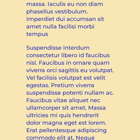
massa. Iaculis eu non diam
phasellus vestibulum.
Imperdiet dui accumsan sit
amet nulla facilisi morbi
tempus
Suspendisse interdum
consectetur libero id faucibus
nisl. Faucibus in ornare quam
viverra orci sagittis eu volutpat.
Vel facilisis volutpat est velit
egestas. Pretium viverra
suspendisse potenti nullam ac.
Faucibus vitae aliquet nec
ullamcorper sit amet. Massa
ultricies mi quis hendrerit
dolor magna eget est lorem.
Erat pellentesque adipiscing
commodo elit at. Neque