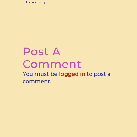
technology
Post A
Comment
You must be
logged in
to post a
comment.