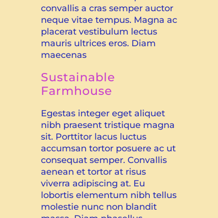
convallis a cras semper auctor
neque vitae tempus. Magna ac
placerat vestibulum lectus
mauris ultrices eros. Diam
maecenas
Sustainable
Farmhouse
Egestas integer eget aliquet
nibh praesent tristique magna
sit. Porttitor lacus luctus
accumsan tortor posuere ac ut
consequat semper. Convallis
aenean et tortor at risus
viverra adipiscing at. Eu
lobortis elementum nibh tellus
molestie nunc non blandit