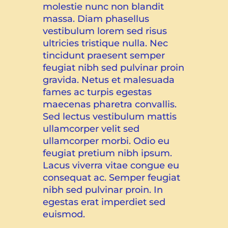
molestie nunc non blandit
massa. Diam phasellus
vestibulum lorem sed risus
ultricies tristique nulla. Nec
tincidunt praesent semper
feugiat nibh sed pulvinar proin
gravida. Netus et malesuada
fames ac turpis egestas
maecenas pharetra convallis.
Sed lectus vestibulum mattis
ullamcorper velit sed
ullamcorper morbi. Odio eu
feugiat pretium nibh ipsum.
Lacus viverra vitae congue eu
consequat ac. Semper feugiat
nibh sed pulvinar proin. In
egestas erat imperdiet sed
euismod.