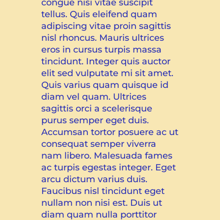
congue nisi vitae suscipit
tellus. Quis eleifend quam
adipiscing vitae proin sagittis
nisl rhoncus. Mauris ultrices
eros in cursus turpis massa
tincidunt. Integer quis auctor
elit sed vulputate mi sit amet.
Quis varius quam quisque id
diam vel quam. Ultrices
sagittis orci a scelerisque
purus semper eget duis.
Accumsan tortor posuere ac ut
consequat semper viverra
nam libero. Malesuada fames
ac turpis egestas integer. Eget
arcu dictum varius duis.
Faucibus nisl tincidunt eget
nullam non nisi est. Duis ut
diam quam nulla porttitor