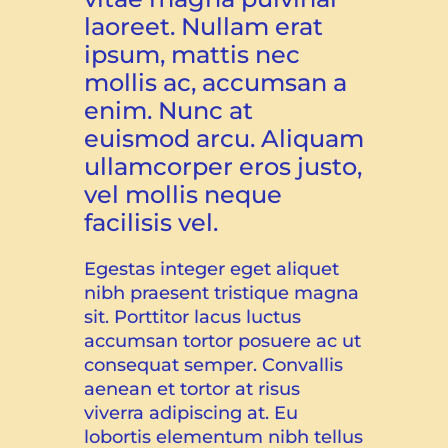
laoreet. Nullam erat
ipsum, mattis nec
mollis ac, accumsan a
enim. Nunc at
euismod arcu. Aliquam
ullamcorper eros justo,
vel mollis neque
facilisis vel.
Egestas integer eget aliquet
nibh praesent tristique magna
sit. Porttitor lacus luctus
accumsan tortor posuere ac ut
consequat semper. Convallis
aenean et tortor at risus
viverra adipiscing at. Eu
lobortis elementum nibh tellus