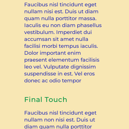
Faucibus nisl tincidunt eget
nullam nisi est. Duis ut diam
quam nulla porttitor massa.
Iaculis eu non diam phasellus
vestibulum. Imperdiet dui
accumsan sit amet nulla
facilisi morbi tempus iaculis.
Dolor important enim
praesent elementum facilisis
leo vel. Vulputate dignissim
suspendisse in est. Vel eros
donec ac odio tempor
Final Touch
Faucibus nisl tincidunt eget
nullam non nisi est. Duis ut
diam quam nulla porttitor