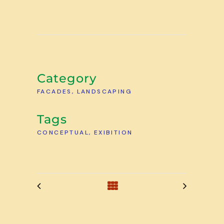
Category
FACADES, LANDSCAPING
Tags
CONCEPTUAL, EXIBITION